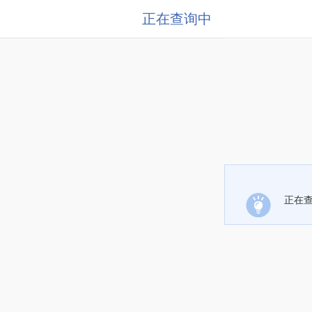
正在查询中
正在