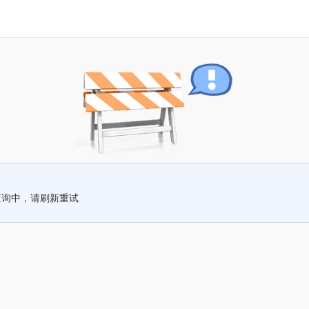
查询中，请刷新重试