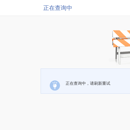
正在查询中
正在查询中，请刷新重试