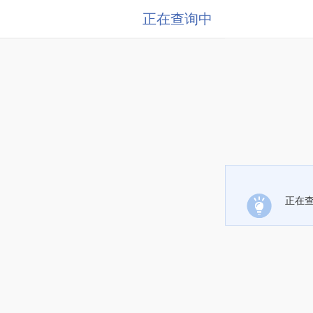
正在查询中
正在