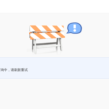
查询中，请刷新重试