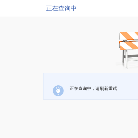
正在查询中
正在查询中，请刷新重试