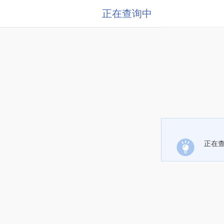
正在查询中
正在