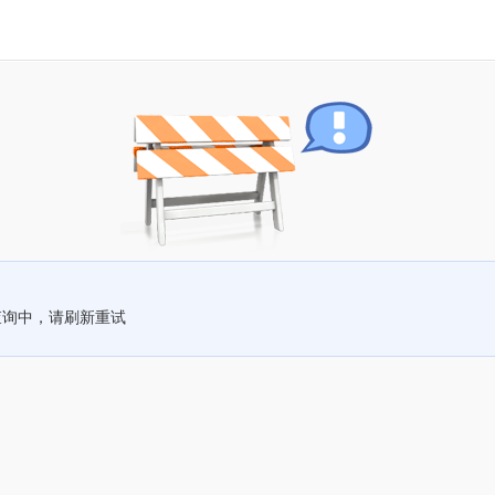
查询中，请刷新重试