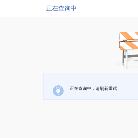
正在查询中
正在查询中，请刷新重试