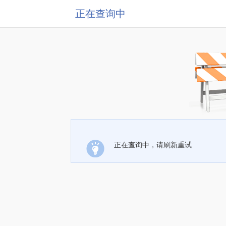
正在查询中
正在查询中，请刷新重试